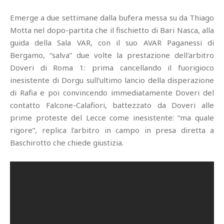
Emerge a due settimane dalla bufera messa su da Thiago
Motta nel dopo-partita che il fischietto di Bari Nasca, alla
guida della Sala VAR, con il suo AVAR Paganessi di
Bergamo, “salva” due volte la prestazione dell'arbitro
Doveri di Roma 1: prima cancellando il fuorigioco
inesistente di Dorgu sull'ultimo lancio della disperazione
di Rafia e poi convincendo immediatamente Doveri del
contatto Falcone-Calafiori, battezzato da Doveri alle
prime proteste del Lecce come inesistente: “ma quale
rigore”, replica l'arbitro in campo in presa diretta a
Baschirotto che chiede giustizia.