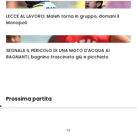
LECCE AL LAVORO: Maleh torna in gruppo, domani il
Monopoli
SEGNALA IL PERICOLO DI UNA MOTO D'ACQUA AI
BAGNANTI, bagnino trascinato giù e picchiato
Prossima partita
vs