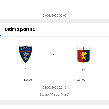
09/08/2026 00:02
Ultima partita
vs
1
0
Lecce
Genoa
24/05/2026 20:45
Stadio "Via del Mare"