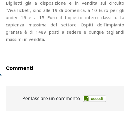
Biglietti già a disposizione e in vendita sul circuito
“VivaTicket”, sino alle 19 di domenica, a 10 Euro per gli
under 16 e a 15 Euro il biglietto intero classico. La
capienza massima del settore Ospiti dell'impianto
granata è di 1489 posti a sedere e dunque tagliandi
massimi in vendita.
Commenti