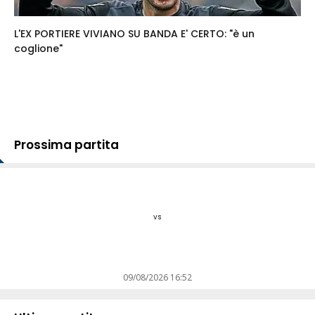
L'EX PORTIERE VIVIANO SU BANDA E' CERTO: "è un
coglione"
Prossima partita
vs
09/08/2026 16:52