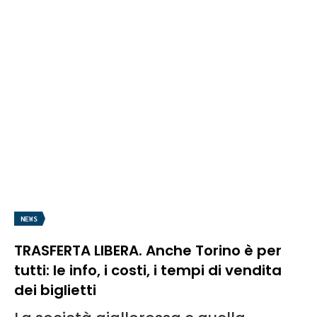
NEWS
TRASFERTA LIBERA. Anche Torino è per
tutti: le info, i costi, i tempi di vendita
dei biglietti