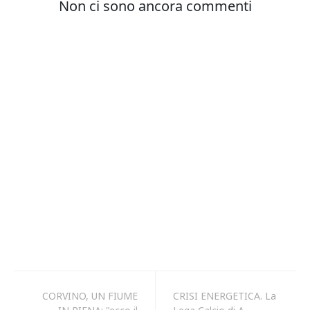
CORVINO, UN FIUME
CRISI ENERGETICA. La