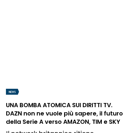
NEWS
UNA BOMBA ATOMICA SUI DIRITTI TV.
DAZN non ne vuole più sapere, il futuro
della Serie A verso AMAZON, TIM e SKY