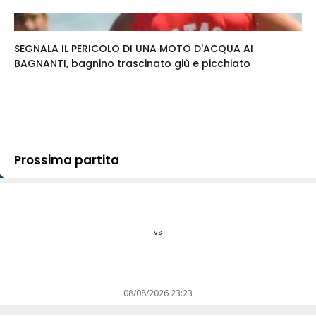
SEGNALA IL PERICOLO DI UNA MOTO D'ACQUA AI
BAGNANTI, bagnino trascinato giù e picchiato
Prossima partita
vs
08/08/2026 23:23