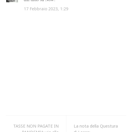
TASSE NON PAGATE IN
La nota della Questura