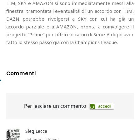
TIM, SKY e AMAZON si sono immediatamente messi alla
finestra: tramontata l'eventualità di un accordo con TIM,
DAZN potrebbe rivolgersi a SKY con cui ha già un
accordo parziale e a AMAZON, pronta a coinvolgere il
progetto “Prime” per offrire il calcio di Serie A dopo aver
fatto lo stesso passo già con la Champions League.
Commenti