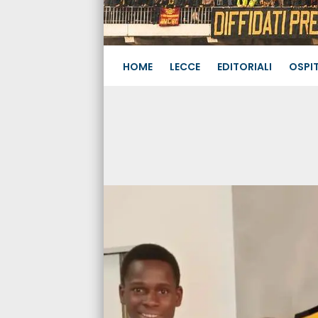
HOME
LECCE
EDITORIALI
OSPIT