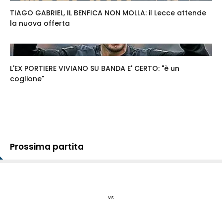
TIAGO GABRIEL, IL BENFICA NON MOLLA: il Lecce attende
la nuova offerta
L'EX PORTIERE VIVIANO SU BANDA E' CERTO: "è un
coglione"
Prossima partita
vs