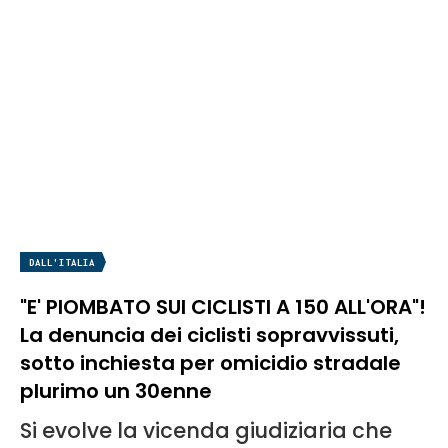
DALL'ITALIA
"E' PIOMBATO SUI CICLISTI A 150 ALL'ORA"!
La denuncia dei ciclisti sopravvissuti,
sotto inchiesta per omicidio stradale
plurimo un 30enne
Si evolve la vicenda giudiziaria che