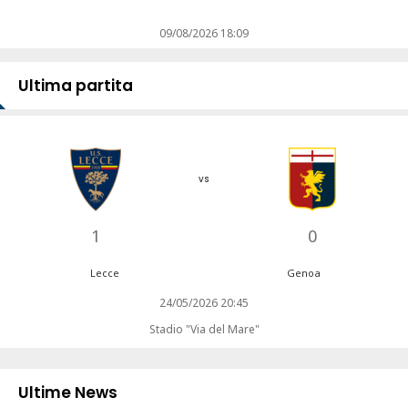
09/08/2026 18:09
Ultima partita
vs
1
0
Lecce
Genoa
24/05/2026 20:45
Stadio "Via del Mare"
Ultime News