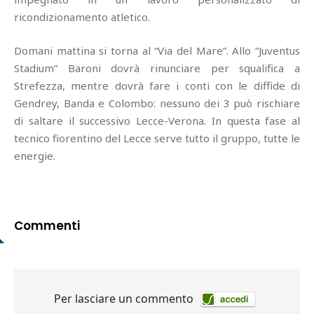
ricondizionamento atletico.
Domani mattina si torna al “Via del Mare”. Allo “Juventus
Stadium” Baroni dovrà rinunciare per squalifica a
Strefezza, mentre dovrà fare i conti con le diffide di
Gendrey, Banda e Colombo: nessuno dei 3 può rischiare
di saltare il successivo Lecce-Verona. In questa fase al
tecnico fiorentino del Lecce serve tutto il gruppo, tutte le
energie.
Commenti