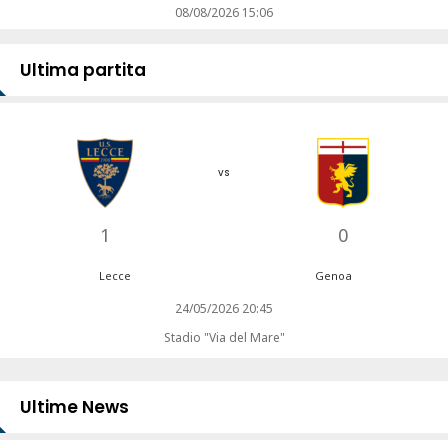
08/08/2026 15:06
Ultima partita
vs
1
0
Lecce
Genoa
24/05/2026 20:45
Stadio "Via del Mare"
Ultime News