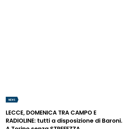
NEWS
LECCE, DOMENICA TRA CAMPO E
RADIOLINE: tutti a disposizione di Baroni.
A Torino senza STREFEZZA