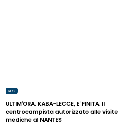
NEWS
ULTIM'ORA. KABA-LECCE, E' FINITA. Il
centrocampista autorizzato alle visite
mediche al NANTES