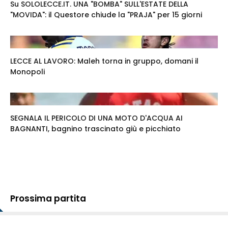
Su SOLOLECCE.IT. UNA "BOMBA" SULL'ESTATE DELLA
"MOVIDA": il Questore chiude la "PRAJA" per 15 giorni
LECCE AL LAVORO: Maleh torna in gruppo, domani il
Monopoli
SEGNALA IL PERICOLO DI UNA MOTO D'ACQUA AI
BAGNANTI, bagnino trascinato giù e picchiato
Prossima partita