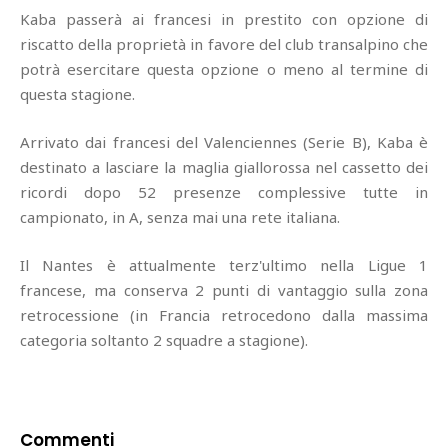
Kaba passerà ai francesi in prestito con opzione di
riscatto della proprietà in favore del club transalpino che
potrà esercitare questa opzione o meno al termine di
questa stagione.
Arrivato dai francesi del Valenciennes (Serie B), Kaba è
destinato a lasciare la maglia giallorossa nel cassetto dei
ricordi dopo 52 presenze complessive tutte in
campionato, in A, senza mai una rete italiana.
Il Nantes è attualmente terz'ultimo nella Ligue 1
francese, ma conserva 2 punti di vantaggio sulla zona
retrocessione (in Francia retrocedono dalla massima
categoria soltanto 2 squadre a stagione).
Commenti