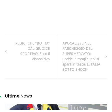
REBIC, CHE "BOTTA"
APOCALISSE NEL
DAL GIUDICE
PARCHEGGIO DEL
SPORTIVO! Ecco il
SUPERMERCATO:
dispositivo
uccide la moglie, poi si
spara in testa. L'ITALIA
SOTTO SHOCK
Ultime
News