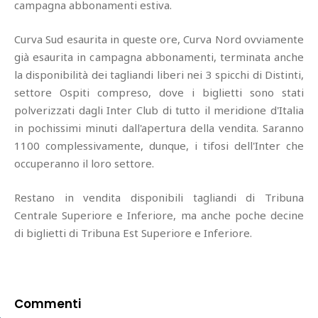
campagna abbonamenti estiva.
Curva Sud esaurita in queste ore, Curva Nord ovviamente
già esaurita in campagna abbonamenti, terminata anche
la disponibilità dei tagliandi liberi nei 3 spicchi di Distinti,
settore Ospiti compreso, dove i biglietti sono stati
polverizzati dagli Inter Club di tutto il meridione d'Italia
in pochissimi minuti dall'apertura della vendita. Saranno
1100 complessivamente, dunque, i tifosi dell'Inter che
occuperanno il loro settore.
Restano in vendita disponibili tagliandi di Tribuna
Centrale Superiore e Inferiore, ma anche poche decine
di biglietti di Tribuna Est Superiore e Inferiore.
Commenti