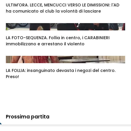
ULTIM'ORA. LECCE, MENCUCCI VERSO LE DIMISSIONI: l'AD
ha comunicato al club la volontà di lasciare
LA FOTO-SEQUENZA. Follia in centro, i CARABINIERI
immobilizzano e arrestano il violento
LA FOLLIA: insanguinato devasta i negozi del centro.
Preso!
Prossima partita