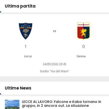
Ultima partita
vs
1
0
Lecce
Genoa
24/05/2026 20:45
Stadio "Via del Mare"
Ultime News
LECCE AL LAVORO: Falcone e Kaba tornano in
gruppo, in 2 ancora out. La situazione