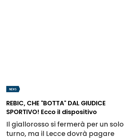
NEWS
REBIC, CHE "BOTTA" DAL GIUDICE
SPORTIVO! Ecco il dispositivo
Il giallorosso si fermerà per un solo
turno, ma il Lecce dovrà pagare