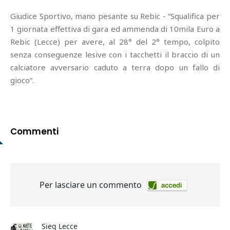
Giudice Sportivo, mano pesante su Rebic - “Squalifica per
1 giornata effettiva di gara ed ammenda di 10mila Euro a
Rebic (Lecce) per avere, al 28° del 2° tempo, colpito
senza conseguenze lesive con i tacchetti il braccio di un
calciatore avversario caduto a terra dopo un fallo di
gioco”.
Commenti