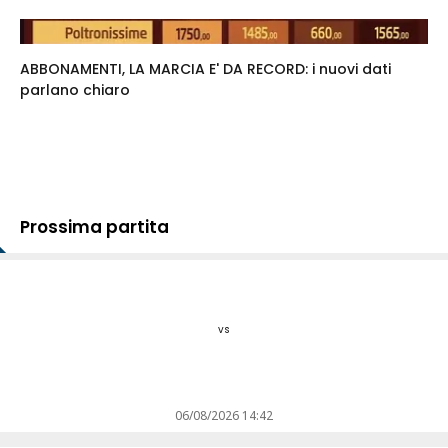
ABBONAMENTI, LA MARCIA E' DA RECORD: i nuovi dati
parlano chiaro
Prossima partita
vs
06/08/2026 14:42