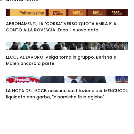
ABBONAMENTI, LA "CORSA" VERSO QUOTA 5MILA E' AL
CONTO ALLA ROVESCIA! Ecco il nuovo dato
LECCE AL LAVORO: Veiga torna in gruppo, Berisha e
Maleh ancora a parte
LA NOTA DEL LECCE: nessuna sostituzione per MENCUCCI,
liquidato con garbo, "dinamiche fisiologiche"