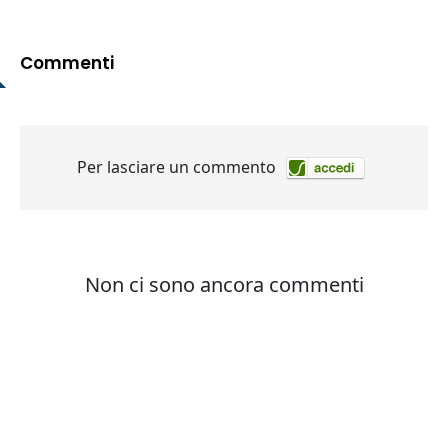
Commenti