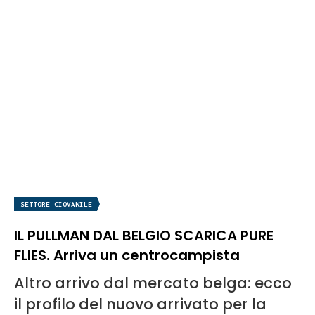
SETTORE GIOVANILE
IL PULLMAN DAL BELGIO SCARICA PURE
FLIES. Arriva un centrocampista
Altro arrivo dal mercato belga: ecco
il profilo del nuovo arrivato per la