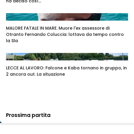
ha deciso così...
MALORE FATALE IN MARE. Muore l'ex assessore di
Otranto Fernando Coluccia: lottava da tempo contro
la Sla
LECCE AL LAVORO: Falcone e Kaba tornano in gruppo, in
2 ancora out. La situazione
Prossima partita