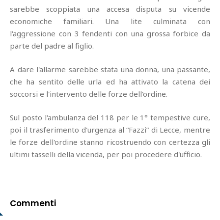
sarebbe scoppiata una accesa disputa su vicende
economiche familiari. Una lite culminata con
l'aggressione con 3 fendenti con una grossa forbice da
parte del padre al figlio.
A dare l'allarme sarebbe stata una donna, una passante,
che ha sentito delle urla ed ha attivato la catena dei
soccorsi e l'intervento delle forze dell'ordine.
Sul posto l'ambulanza del 118 per le 1° tempestive cure,
poi il trasferimento d'urgenza al “Fazzi” di Lecce, mentre
le forze dell'ordine stanno ricostruendo con certezza gli
ultimi tasselli della vicenda, per poi procedere d'ufficio.
Commenti