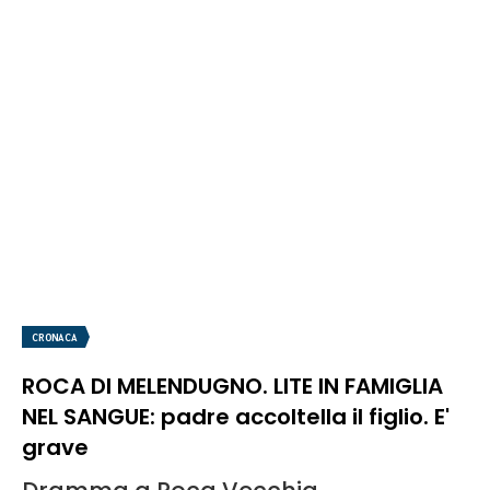
CRONACA
ROCA DI MELENDUGNO. LITE IN FAMIGLIA
NEL SANGUE: padre accoltella il figlio. E'
grave