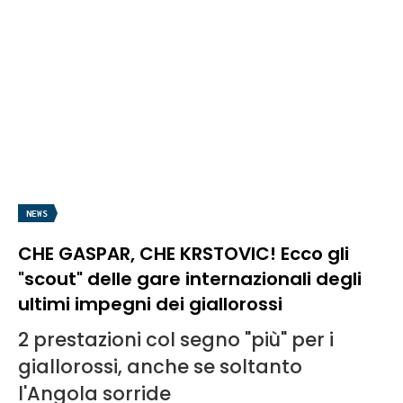
NEWS
CHE GASPAR, CHE KRSTOVIC! Ecco gli
"scout" delle gare internazionali degli
ultimi impegni dei giallorossi
2 prestazioni col segno "più" per i
giallorossi, anche se soltanto
l'Angola sorride