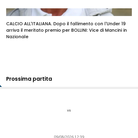
CALCIO ALL'ITALIANA. Dopo il fallimento con l'Under 19
arriva il meritato premio per BOLLINI: Vice di Mancini in
Nazionale
Prossima partita
vs
09/08/2026 12:39