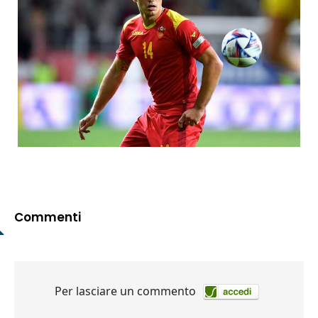
Commenti