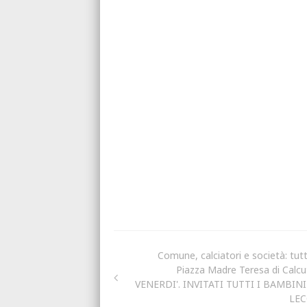
Comune, calciatori e società: tutti
Piazza Madre Teresa di Calcu
VENERDI'. INVITATI TUTTI I BAMBINI
LEC