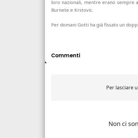
loro nazionali, mentre erano sempre as
Burnete e Krstovic.
Per domani Gotti ha già fissato un dopp
Commenti