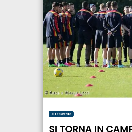
ALLENAMENTO
SI TORNA IN CAMP