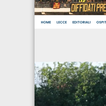
HOME
LECCE
EDITORIALI
OSPIT