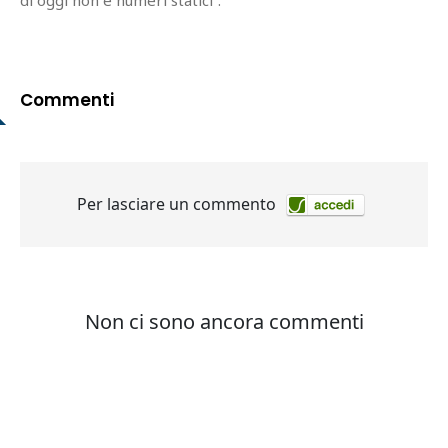
Commenti