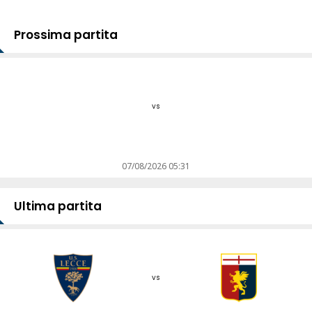
Prossima partita
vs
07/08/2026 05:31
Ultima partita
vs