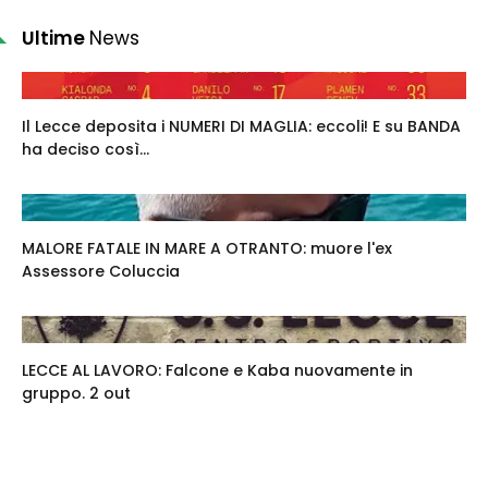
Ultime
News
Il Lecce deposita i NUMERI DI MAGLIA: eccoli! E su BANDA
ha deciso così...
MALORE FATALE IN MARE A OTRANTO: muore l'ex
Assessore Coluccia
LECCE AL LAVORO: Falcone e Kaba nuovamente in
gruppo. 2 out