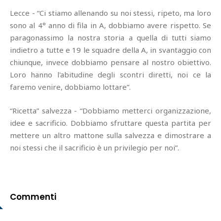
Lecce - “Ci stiamo allenando su noi stessi, ripeto, ma loro
sono al 4° anno di fila in A, dobbiamo avere rispetto. Se
paragonassimo la nostra storia a quella di tutti siamo
indietro a tutte e 19 le squadre della A, in svantaggio con
chiunque, invece dobbiamo pensare al nostro obiettivo.
Loro hanno l'abitudine degli scontri diretti, noi ce la
faremo venire, dobbiamo lottare”.
“Ricetta” salvezza - “Dobbiamo metterci organizzazione,
idee e sacrificio. Dobbiamo sfruttare questa partita per
mettere un altro mattone sulla salvezza e dimostrare a
noi stessi che il sacrificio è un privilegio per noi”.
Commenti