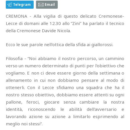
Telegram
Email
CREMONA - Alla vigilia di questo delicato Cremonese-
Lecce di domani alle 12.30 allo “Zini” ha parlato il tecnico
della Cremonese Davide Nicola.
Ecco le sue parole nell'ottica della sfida ai giallorossi.
Filosofia - “Noi abbiamo il nostro percorso, un cammino
verso un numero determinato di punti per l'obiettivo che
vogliamo. E non ci deve essere giorno della settimana o
allenamento in cui non dobbiamo pensare al modo di
ottenerli. Con il Lecce sfidiamo una squadra che ha il
nostro stesso obiettivo, dobbiamo essere attenti su ogni
pallone, feroci, giocare senza cambiare la nostra
identità, riconoscendo le abilità dell'avversario e
lavorando azione su azione a limitarlo esprimendo al
meglio noi stessi”.