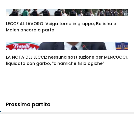
LECCE AL LAVORO: Veiga torna in gruppo, Berisha e
Maleh ancora a parte
LA NOTA DEL LECCE: nessuna sostituzione per MENCUCCI,
liquidato con garbo, "dinamiche fisiologiche"
Prossima partita