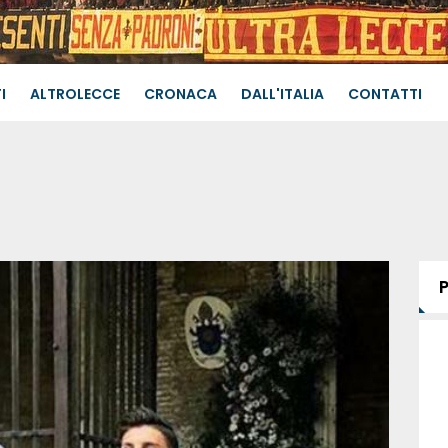
I
ALTROLECCE
CRONACA
DALL'ITALIA
CONTATTI