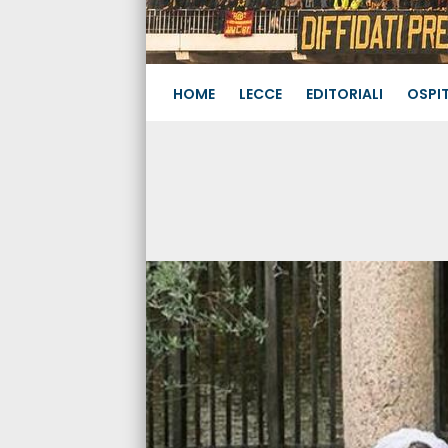
HOME
LECCE
EDITORIALI
OSPIT