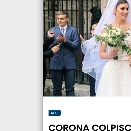
NEWS
CORONA COLPISCE