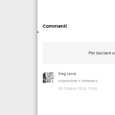
Commenti