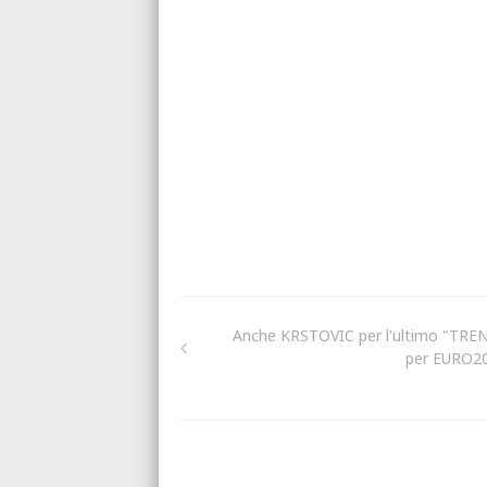
Anche KRSTOVIC per l'ultimo "TRE
per EURO2