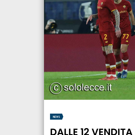
NEWS
DALLE 12 VENDITA 