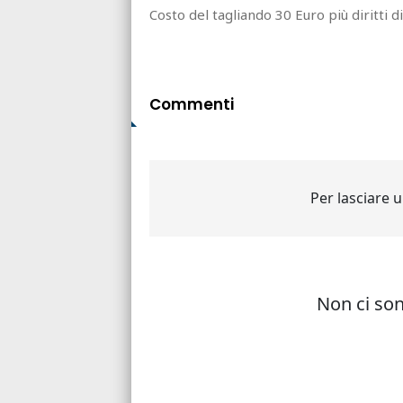
Costo del tagliando 30 Euro più diritti d
Commenti