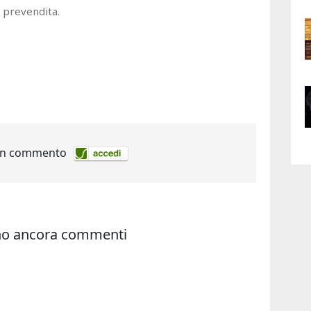
i prevendita.