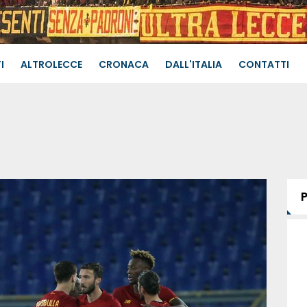
I
ALTROLECCE
CRONACA
DALL'ITALIA
CONTATTI