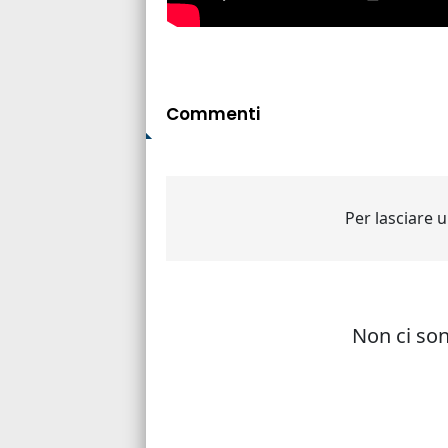
Commenti