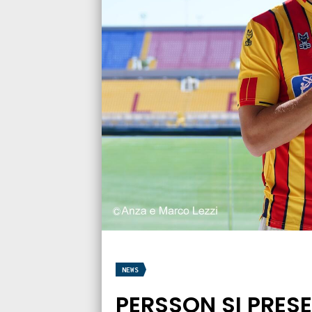
NEWS
PERSSON SI PRESE