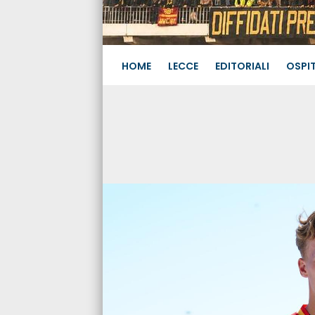
HOME
LECCE
EDITORIALI
OSPIT