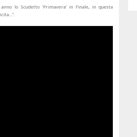
anno lo Scudetto ‘Primavera’ in Finale, in questa
cita…”.