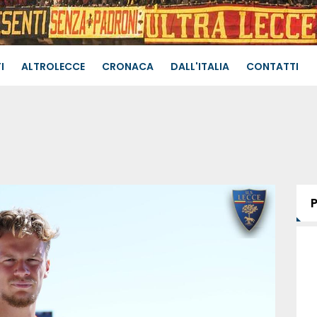
I
ALTROLECCE
CRONACA
DALL'ITALIA
CONTATTI