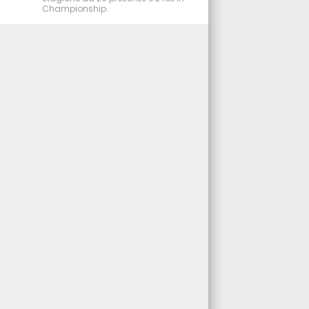
Championship.