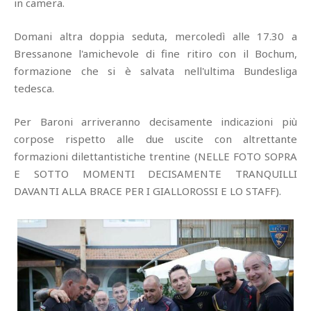
in camera.
Domani altra doppia seduta, mercoledì alle 17.30 a
Bressanone l'amichevole di fine ritiro con il Bochum,
formazione che si è salvata nell'ultima Bundesliga
tedesca.
Per Baroni arriveranno decisamente indicazioni più
corpose rispetto alle due uscite con altrettante
formazioni dilettantistiche trentine (NELLE FOTO SOPRA
E SOTTO MOMENTI DECISAMENTE TRANQUILLI
DAVANTI ALLA BRACE PER I GIALLOROSSI E LO STAFF).