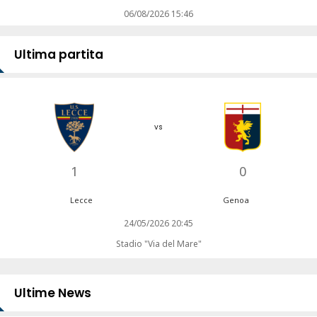
06/08/2026 15:46
Ultima partita
vs
1
0
Lecce
Genoa
24/05/2026 20:45
Stadio "Via del Mare"
Ultime News