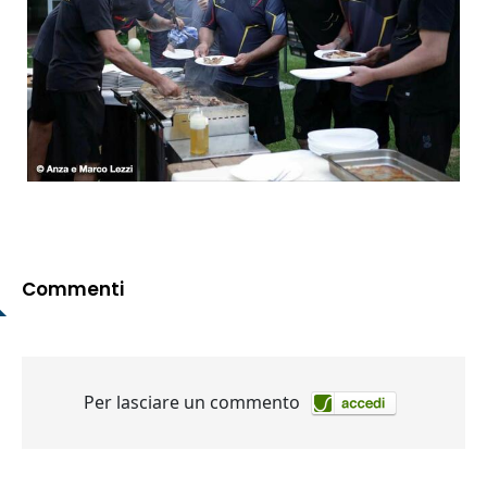
Commenti