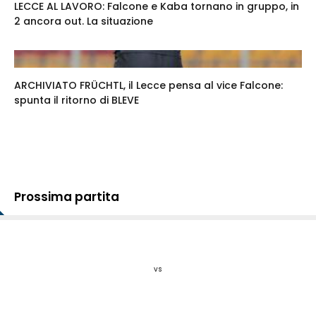
LECCE AL LAVORO: Falcone e Kaba tornano in gruppo, in
2 ancora out. La situazione
ARCHIVIATO FRÜCHTL, il Lecce pensa al vice Falcone:
spunta il ritorno di BLEVE
Prossima partita
vs