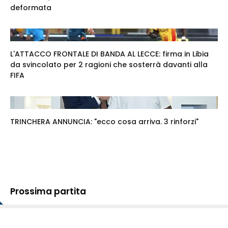
deformata
L'ATTACCO FRONTALE DI BANDA AL LECCE: firma in Libia
da svincolato per 2 ragioni che sosterrà davanti alla
FIFA
TRINCHERA ANNUNCIA: "ecco cosa arriva. 3 rinforzi"
Prossima partita