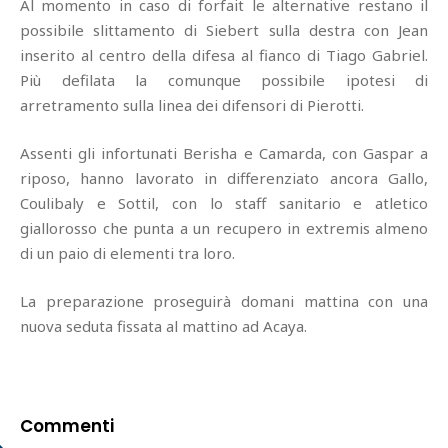
Al momento in caso di forfait le alternative restano il
possibile slittamento di Siebert sulla destra con Jean
inserito al centro della difesa al fianco di Tiago Gabriel.
Più defilata la comunque possibile ipotesi di
arretramento sulla linea dei difensori di Pierotti.
Assenti gli infortunati Berisha e Camarda, con Gaspar a
riposo, hanno lavorato in differenziato ancora Gallo,
Coulibaly e Sottil, con lo staff sanitario e atletico
giallorosso che punta a un recupero in extremis almeno
di un paio di elementi tra loro.
La preparazione proseguirà domani mattina con una
nuova seduta fissata al mattino ad Acaya.
Commenti