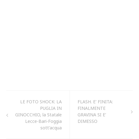
LE FOTO SHOCK: LA
FLASH. E' FINITA:
PUGLIA IN
FINALMENTE
GINOCCHIO, la Statale
GRAVINA SI E'
Lecce-Bari-Foggia
DIMESSO
sott'acqua