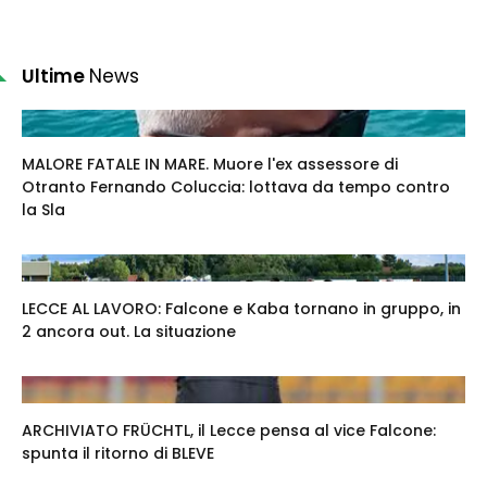
Ultime
News
MALORE FATALE IN MARE. Muore l'ex assessore di
Otranto Fernando Coluccia: lottava da tempo contro
la Sla
LECCE AL LAVORO: Falcone e Kaba tornano in gruppo, in
2 ancora out. La situazione
ARCHIVIATO FRÜCHTL, il Lecce pensa al vice Falcone:
spunta il ritorno di BLEVE