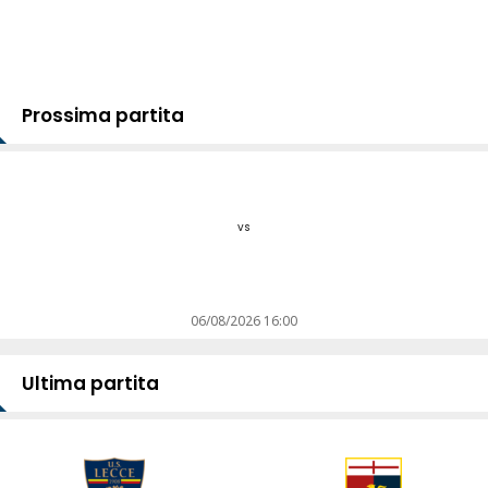
Prossima partita
vs
06/08/2026 16:00
Ultima partita