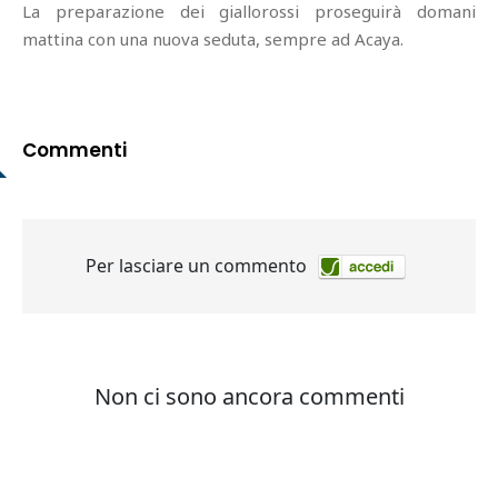
La preparazione dei giallorossi proseguirà domani
mattina con una nuova seduta, sempre ad Acaya.
Commenti