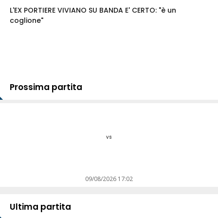
L'EX PORTIERE VIVIANO SU BANDA E' CERTO: "è un
coglione"
Prossima partita
vs
09/08/2026 17:02
Ultima partita