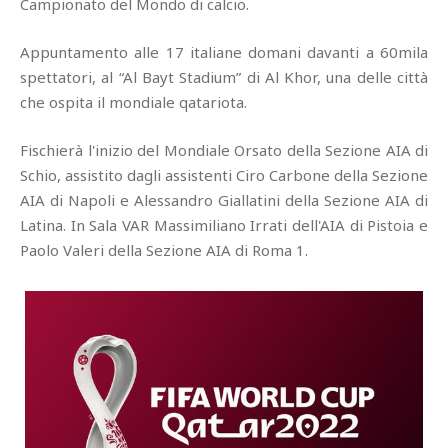
Campionato del Mondo di calcio.
Appuntamento alle 17 italiane domani davanti a 60mila
spettatori, al “Al Bayt Stadium” di Al Khor, una delle città
che ospita il mondiale qatariota.
Fischierà l'inizio del Mondiale Orsato della Sezione AIA di
Schio, assistito dagli assistenti Ciro Carbone della Sezione
AIA di Napoli e Alessandro Giallatini della Sezione AIA di
Latina. In Sala VAR Massimiliano Irrati dell'AIA di Pistoia e
Paolo Valeri della Sezione AIA di Roma 1.