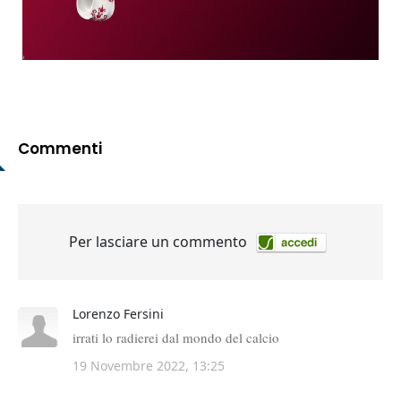
Commenti