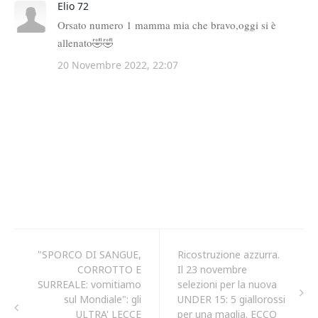
"SPORCO DI SANGUE,
Ricostruzione azzurra.
CORROTTO E
Il 23 novembre
SURREALE: vomitiamo
selezioni per la nuova
sul Mondiale": gli
UNDER 15: 5 giallorossi
ULTRA' LECCE
per una maglia. ECCO