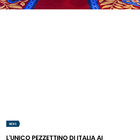
NEWS
L'UNICO PEZZETTINO DI ITALIA AI