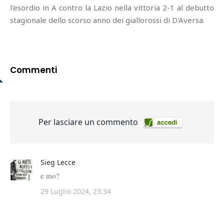
l'esordio in A contro la Lazio nella vittoria 2-1 al debutto
stagionale dello scorso anno dei giallorossi di D'Aversa.
Commenti