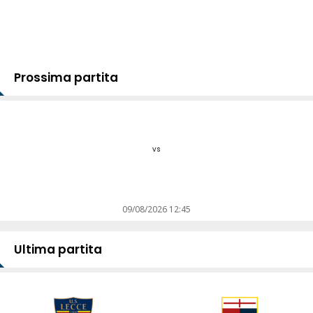
Prossima partita
vs
09/08/2026 12:45
Ultima partita