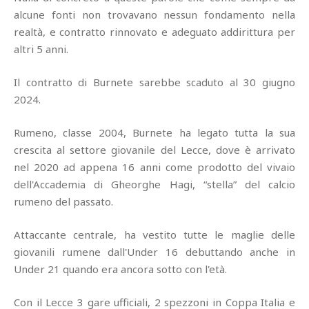
alcune fonti non trovavano nessun fondamento nella
realtà, e contratto rinnovato e adeguato addirittura per
altri 5 anni.
Il contratto di Burnete sarebbe scaduto al 30 giugno
2024.
Rumeno, classe 2004, Burnete ha legato tutta la sua
crescita al settore giovanile del Lecce, dove è arrivato
nel 2020 ad appena 16 anni come prodotto del vivaio
dell'Accademia di Gheorghe Hagi, “stella” del calcio
rumeno del passato.
Attaccante centrale, ha vestito tutte le maglie delle
giovanili rumene dall'Under 16 debuttando anche in
Under 21 quando era ancora sotto con l'età.
Con il Lecce 3 gare ufficiali, 2 spezzoni in Coppa Italia e