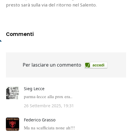
presto sarà sulla via del ritorno nel Salento.
Commenti