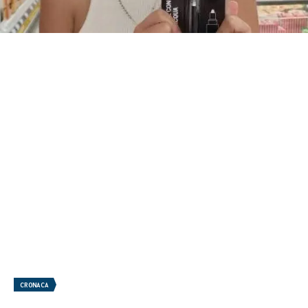
CRONACA