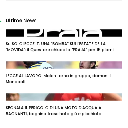
Ultime
News
Su SOLOLECCE.IT. UNA "BOMBA" SULL'ESTATE DELLA
"MOVIDA": il Questore chiude la "PRAJA" per 15 giorni
LECCE AL LAVORO: Maleh torna in gruppo, domani il
Monopoli
SEGNALA IL PERICOLO DI UNA MOTO D'ACQUA AI
BAGNANTI, bagnino trascinato giù e picchiato