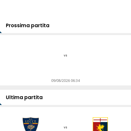
Prossima partita
vs
09/08/2026 06:34
Ultima partita
vs