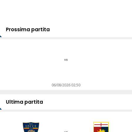
Prossima partita
vs
06/08/2026 02:50
Ultima partita