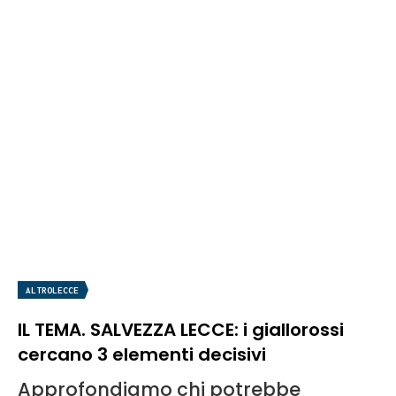
ALTROLECCE
IL TEMA. SALVEZZA LECCE: i giallorossi
cercano 3 elementi decisivi
Approfondiamo chi potrebbe