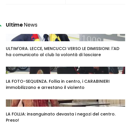
Ultime
News
ULTIM'ORA. LECCE, MENCUCCI VERSO LE DIMISSIONI: l'AD
ha comunicato al club la volontà di lasciare
LA FOTO-SEQUENZA. Follia in centro, i CARABINIERI
immobilizzano e arrestano il violento
LA FOLLIA: insanguinato devasta i negozi del centro.
Preso!