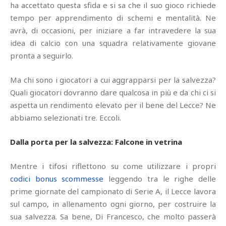
ha accettato questa sfida e si sa che il suo gioco richiede
tempo per apprendimento di schemi e mentalità. Ne
avrà, di occasioni, per iniziare a far intravedere la sua
idea di calcio con una squadra relativamente giovane
pronta a seguirlo.
Ma chi sono i giocatori a cui aggrapparsi per la salvezza?
Quali giocatori dovranno dare qualcosa in più e da chi ci si
aspetta un rendimento elevato per il bene del Lecce? Ne
abbiamo selezionati tre. Eccoli.
Dalla porta per la salvezza: Falcone in vetrina
Mentre i tifosi riflettono su come utilizzare i propri
codici bonus scommesse
leggendo tra le righe delle
prime giornate del campionato di Serie A, il Lecce lavora
sul campo, in allenamento ogni giorno, per costruire la
sua salvezza. Sa bene, Di Francesco, che molto passerà