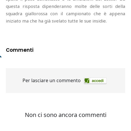
questa risposta dipenderanno molte delle sorti della
squadra giallorossa con il campionato che è appena
iniziato ma che ha già svelato tutte le sue insidie.
Commenti