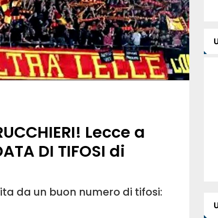
UCCHIERI! Lecce a
ATA DI TIFOSI di
ta da un buon numero di tifosi: