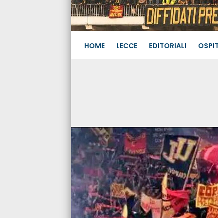
HOME
LECCE
EDITORIALI
OSPIT