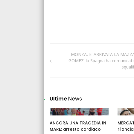
MONZA, E' ARRIVATA LA MAZZ
GOMEZ: la Spagna ha comunicato
squali
Ultime
News
ANCORA UNA TRAGEDIA IN
MERCAT
MARE: arresto cardiaco
rilancia