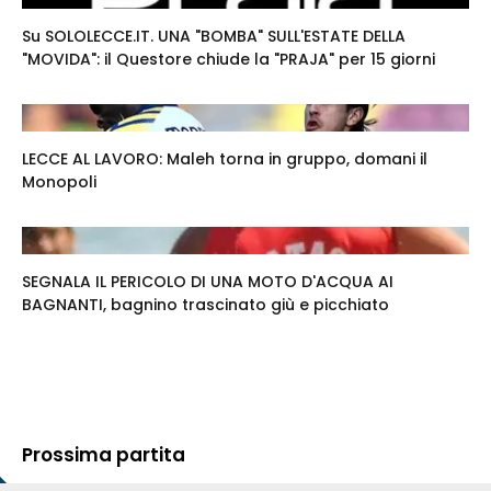
Su SOLOLECCE.IT. UNA "BOMBA" SULL'ESTATE DELLA
"MOVIDA": il Questore chiude la "PRAJA" per 15 giorni
LECCE AL LAVORO: Maleh torna in gruppo, domani il
Monopoli
SEGNALA IL PERICOLO DI UNA MOTO D'ACQUA AI
BAGNANTI, bagnino trascinato giù e picchiato
Prossima partita