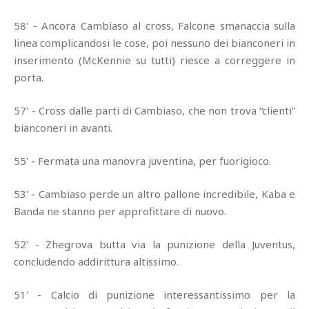
58' - Ancora Cambiaso al cross, Falcone smanaccia sulla
linea complicandosi le cose, poi nessuno dei bianconeri in
inserimento (McKennie su tutti) riesce a correggere in
porta.
57' - Cross dalle parti di Cambiaso, che non trova “clienti”
bianconeri in avanti.
55' - Fermata una manovra juventina, per fuorigioco.
53' - Cambiaso perde un altro pallone incredibile, Kaba e
Banda ne stanno per approfittare di nuovo.
52' - Zhegrova butta via la punizione della Juventus,
concludendo addirittura altissimo.
51' - Calcio di punizione interessantissimo per la