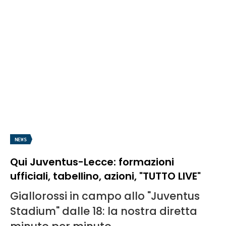
NEWS
Qui Juventus-Lecce: formazioni
ufficiali, tabellino, azioni, "TUTTO LIVE"
Giallorossi in campo allo "Juventus
Stadium" dalle 18: la nostra diretta