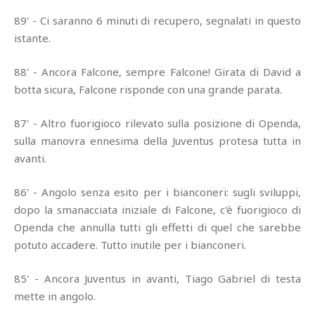
89' - Ci saranno 6 minuti di recupero, segnalati in questo
istante.
88' - Ancora Falcone, sempre Falcone! Girata di David a
botta sicura, Falcone risponde con una grande parata.
87' - Altro fuorigioco rilevato sulla posizione di Openda,
sulla manovra ennesima della Juventus protesa tutta in
avanti.
86' - Angolo senza esito per i bianconeri: sugli sviluppi,
dopo la smanacciata iniziale di Falcone, c'è fuorigioco di
Openda che annulla tutti gli effetti di quel che sarebbe
potuto accadere. Tutto inutile per i bianconeri.
85' - Ancora Juventus in avanti, Tiago Gabriel di testa
mette in angolo.