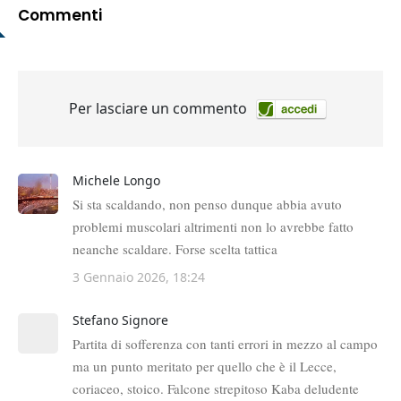
Commenti