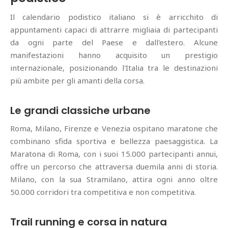
Il calendario podistico italiano si è arricchito di
appuntamenti capaci di attrarre migliaia di partecipanti
da ogni parte del Paese e dall'estero. Alcune
manifestazioni hanno acquisito un prestigio
internazionale, posizionando l'Italia tra le destinazioni
più ambite per gli amanti della corsa.
Le grandi classiche urbane
Roma, Milano, Firenze e Venezia ospitano maratone che
combinano sfida sportiva e bellezza paesaggistica. La
Maratona di Roma, con i suoi 15.000 partecipanti annui,
offre un percorso che attraversa duemila anni di storia.
Milano, con la sua Stramilano, attira ogni anno oltre
50.000 corridori tra competitiva e non competitiva.
Trail running e corsa in natura