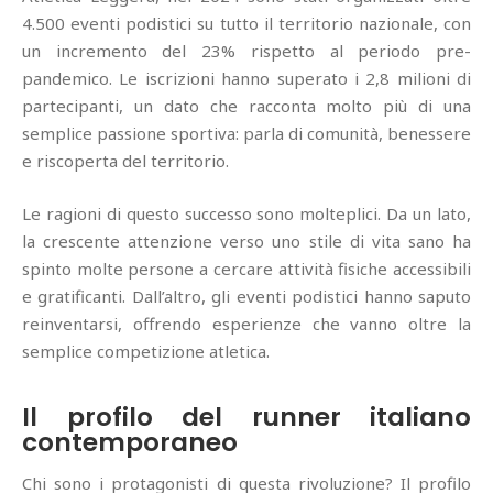
4.500 eventi podistici su tutto il territorio nazionale, con
un incremento del 23% rispetto al periodo pre-
pandemico. Le iscrizioni hanno superato i 2,8 milioni di
partecipanti, un dato che racconta molto più di una
semplice passione sportiva: parla di comunità, benessere
e riscoperta del territorio.
Le ragioni di questo successo sono molteplici. Da un lato,
la crescente attenzione verso uno stile di vita sano ha
spinto molte persone a cercare attività fisiche accessibili
e gratificanti. Dall’altro, gli eventi podistici hanno saputo
reinventarsi, offrendo esperienze che vanno oltre la
semplice competizione atletica.
Il profilo del runner italiano
contemporaneo
Chi sono i protagonisti di questa rivoluzione? Il profilo