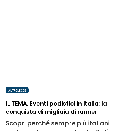
ALTROLECCE
IL TEMA. Eventi podistici in Italia: la
conquista di migliaia di runner
Scopri perché sempre più italiani