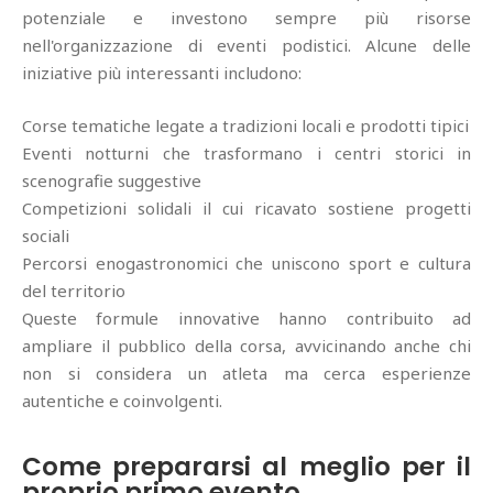
potenziale e investono sempre più risorse
nell'organizzazione di eventi podistici. Alcune delle
iniziative più interessanti includono:
Corse tematiche legate a tradizioni locali e prodotti tipici
Eventi notturni che trasformano i centri storici in
scenografie suggestive
Competizioni solidali il cui ricavato sostiene progetti
sociali
Percorsi enogastronomici che uniscono sport e cultura
del territorio
Queste formule innovative hanno contribuito ad
ampliare il pubblico della corsa, avvicinando anche chi
non si considera un atleta ma cerca esperienze
autentiche e coinvolgenti.
Come prepararsi al meglio per il
proprio primo evento