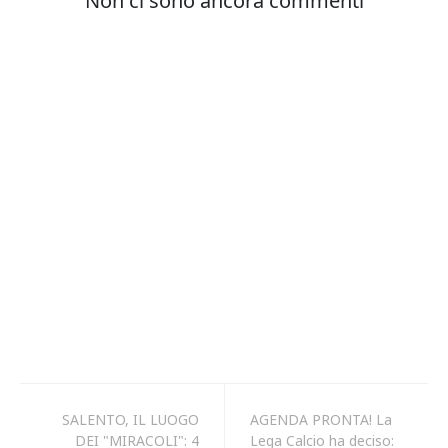
SALENTO, IL LUOGO
AGENDA PRONTA! La
DEI "MIRACOLI": 4
Lega Calcio ha deciso: