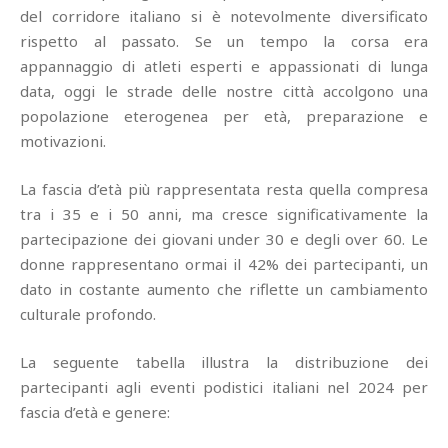
del corridore italiano si è notevolmente diversificato
rispetto al passato. Se un tempo la corsa era
appannaggio di atleti esperti e appassionati di lunga
data, oggi le strade delle nostre città accolgono una
popolazione eterogenea per età, preparazione e
motivazioni.
La fascia d’età più rappresentata resta quella compresa
tra i 35 e i 50 anni, ma cresce significativamente la
partecipazione dei giovani under 30 e degli over 60. Le
donne rappresentano ormai il 42% dei partecipanti, un
dato in costante aumento che riflette un cambiamento
culturale profondo.
La seguente tabella illustra la distribuzione dei
partecipanti agli eventi podistici italiani nel 2024 per
fascia d’età e genere: