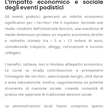
L’impatto economico e sociale
degli eventi podistici
Gli eventi podistici generano un indotto economico
significativo per i territori che li ospitano. Secondo uno
studio condotto dall’Università Bocconi, una maratona di
medie dimensioni produce un impatto economico diretto
e indiretto stimato tra i 5 e i 15 milioni di euro,
considerando trasporti, alloggi, ristorazione e turismo
collegato.
I benefici, tuttavia, non si limitano all’aspetto economico.
Le corse su strada contribuiscono a promuovere
l’immagine dei territori, valorizzando borghi, città d’arte
e aree naturalistiche. Inoltre, rappresentano un potente
strumento di coesione sociale, creando comunità di
pratica che superano le tradizionali divisioni sociali.
Le amministrazioni locali hanno compreso questo