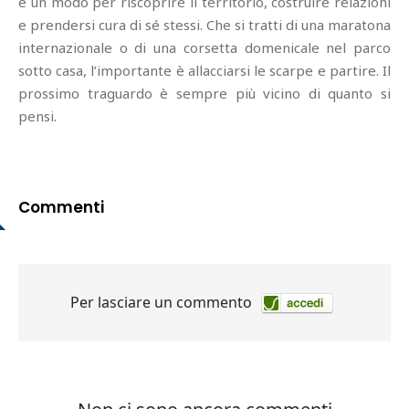
è un modo per riscoprire il territorio, costruire relazioni
e prendersi cura di sé stessi. Che si tratti di una maratona
internazionale o di una corsetta domenicale nel parco
sotto casa, l’importante è allacciarsi le scarpe e partire. Il
prossimo traguardo è sempre più vicino di quanto si
pensi.
Commenti