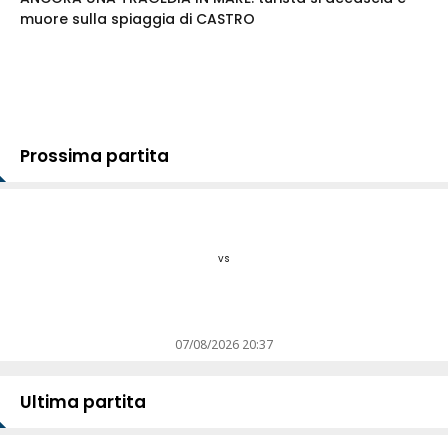
muore sulla spiaggia di CASTRO
Prossima partita
vs
07/08/2026 20:37
Ultima partita