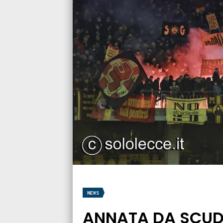
NEWS
ANNATA DA SCUD