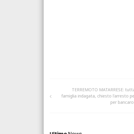
TERREMOTO MATARRESE: tutta
famiglia indagata, chiesto l'arresto pe
per bancaro