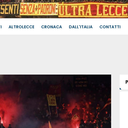
I
ALTROLECCE
CRONACA
DALL'ITALIA
CONTATTI