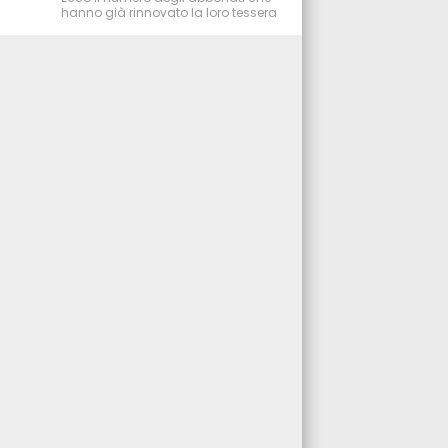
hanno già rinnovato la loro tessera