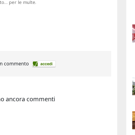
tto… per le multe.