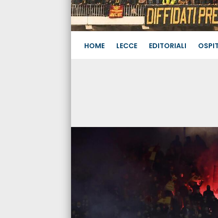
HOME
LECCE
EDITORIALI
OSPIT