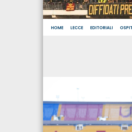
HOME
LECCE
EDITORIALI
OSPIT