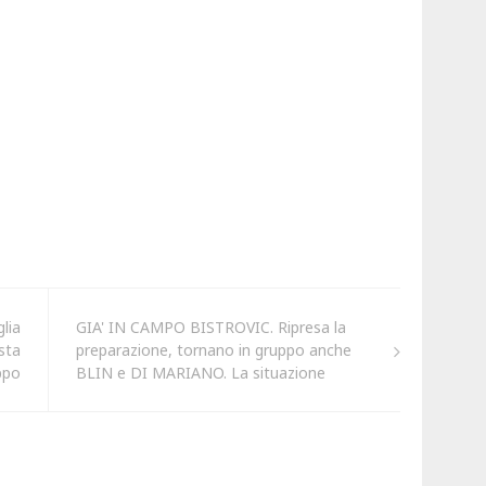
lia
GIA' IN CAMPO BISTROVIC. Ripresa la
sta
preparazione, tornano in gruppo anche
ppo
BLIN e DI MARIANO. La situazione