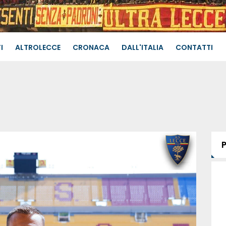
I
ALTROLECCE
CRONACA
DALL'ITALIA
CONTATTI