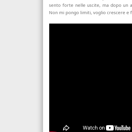
sento forte nelle uscite, ma dopo un 
Non mi pongo limiti, voglio crescere e 