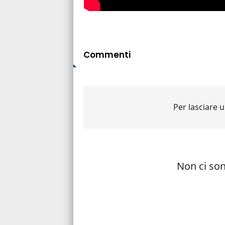
Commenti