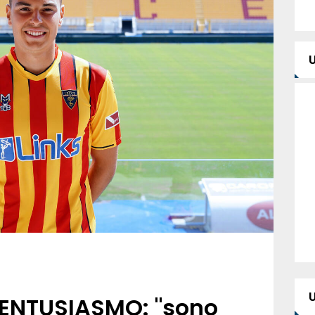
 ENTUSIASMO: "sono