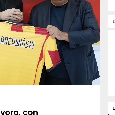
avoro, con