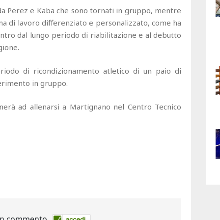
 da Perez e Kaba che sono tornati in gruppo, mentre
 di lavoro differenziato e personalizzato, come ha
entro dal lungo periodo di riabilitazione e al debutto
gione.
riodo di ricondizionamento atletico di un paio di
erimento in gruppo.
nerà ad allenarsi a Martignano nel Centro Tecnico