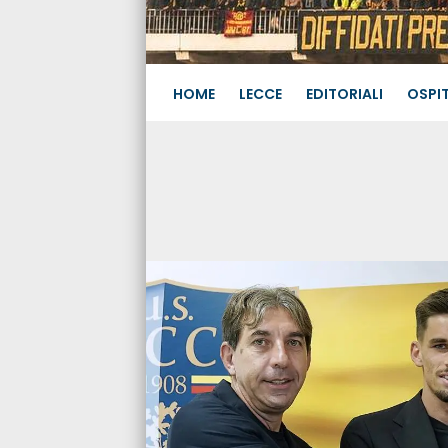
HOME
LECCE
EDITORIALI
OSPIT