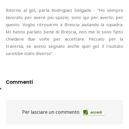
Ritorno al gol, parla Rodriguez Delgado - “Ho sempre
lavorato per avere più spazio, sono qui per averlo, per
questo. Voglio ritrovarmi a Brescia aiutando la squadra.
Mi hanno parlato bene di Brescia, non me lo sono fatto
chiedere due volte per accettare. Peccato per la
traversa, se avessi segnato anche quel gol il risultato
sarebbe stato diverso”.
Commenti