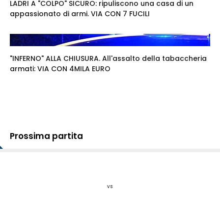
LADRI A "COLPO" SICURO: ripuliscono una casa di un
appassionato di armi. VIA CON 7 FUCILI
"INFERNO" ALLA CHIUSURA. All'assalto della tabaccheria
armati: VIA CON 4MILA EURO
Prossima partita
vs