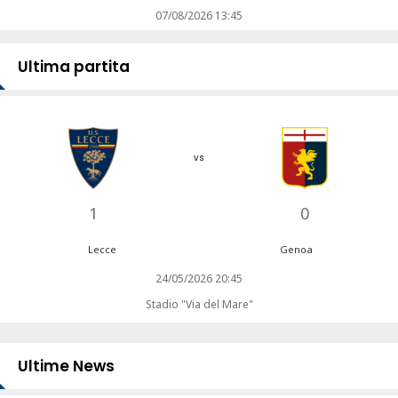
07/08/2026 13:45
Ultima partita
vs
1
0
Lecce
Genoa
24/05/2026 20:45
Stadio "Via del Mare"
Ultime News