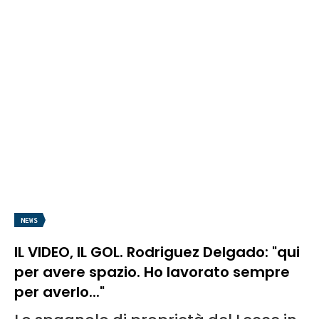
NEWS
IL VIDEO, IL GOL. Rodriguez Delgado: "qui
per avere spazio. Ho lavorato sempre
per averlo..."