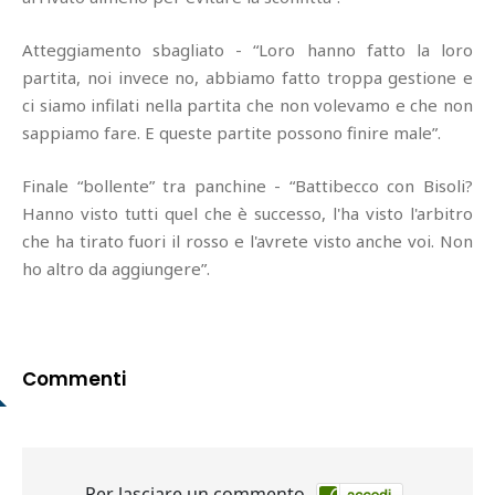
Atteggiamento sbagliato - “Loro hanno fatto la loro
partita, noi invece no, abbiamo fatto troppa gestione e
ci siamo infilati nella partita che non volevamo e che non
sappiamo fare. E queste partite possono finire male”.
Finale “bollente” tra panchine - “Battibecco con Bisoli?
Hanno visto tutti quel che è successo, l'ha visto l'arbitro
che ha tirato fuori il rosso e l'avrete visto anche voi. Non
ho altro da aggiungere”.
Commenti