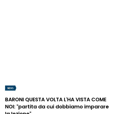
NEWS
BARONI QUESTA VOLTA L'HA VISTA COME
NOI: "partita da cui dobbiamo imparare
la lezione"