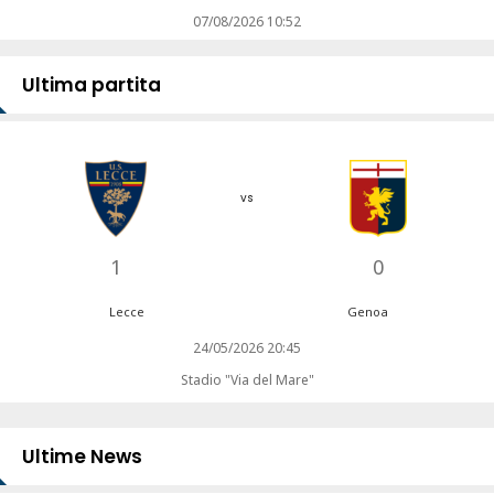
07/08/2026 10:52
Ultima partita
vs
1
0
Lecce
Genoa
24/05/2026 20:45
Stadio "Via del Mare"
Ultime News