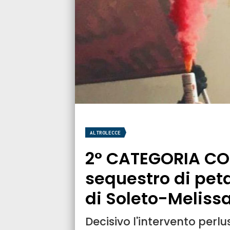
ALTROLECCE
2° CATEGORIA CO
sequestro di pet
di Soleto-Meliss
Decisivo l'intervento perlu