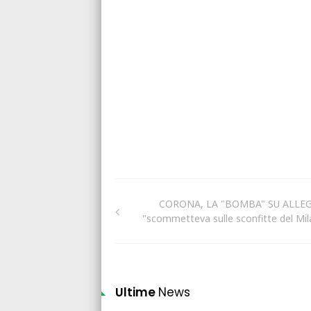
CORONA, LA "BOMBA" SU ALLEG
"scommetteva sulle sconfitte del Mil
Ultime
News