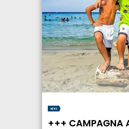
NEWS
+++ CAMPAGNA A