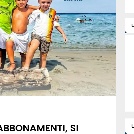
BBONAMENTI, SI