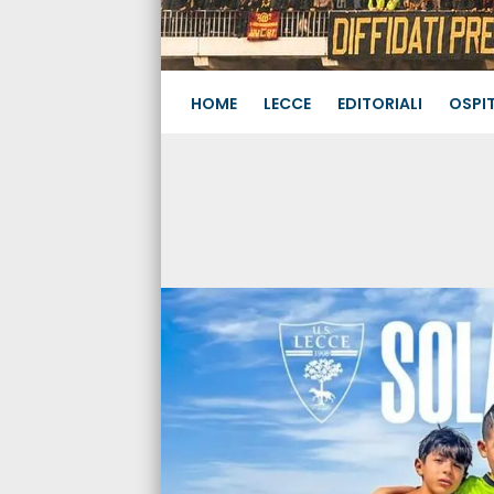
HOME
LECCE
EDITORIALI
OSPIT