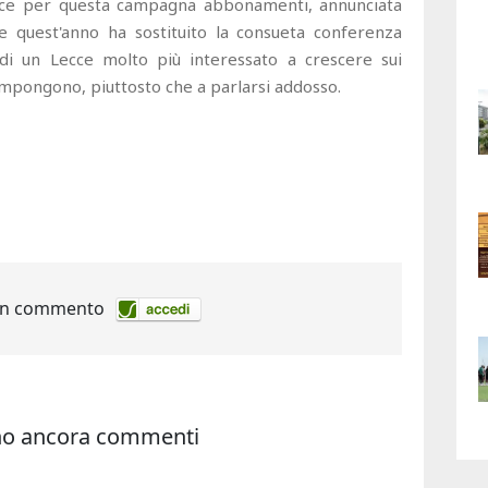
Lecce per questa campagna abbonamenti, annunciata
 quest'anno ha sostituito la consueta conferenza
 di un Lecce molto più interessato a crescere sui
impongono, piuttosto che a parlarsi addosso.