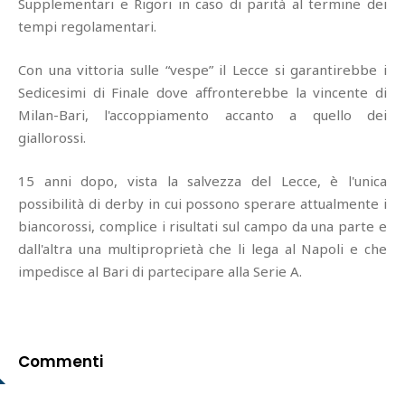
Supplementari e Rigori in caso di parità al termine dei
tempi regolamentari.
Con una vittoria sulle “vespe” il Lecce si garantirebbe i
Sedicesimi di Finale dove affronterebbe la vincente di
Milan-Bari, l'accoppiamento accanto a quello dei
giallorossi.
15 anni dopo, vista la salvezza del Lecce, è l'unica
possibilità di derby in cui possono sperare attualmente i
biancorossi, complice i risultati sul campo da una parte e
dall'altra una multiproprietà che li lega al Napoli e che
impedisce al Bari di partecipare alla Serie A.
Commenti