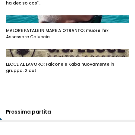
ha deciso così...
MALORE FATALE IN MARE A OTRANTO: muore l'ex
Assessore Coluccia
LECCE AL LAVORO: Falcone e Kaba nuovamente in
gruppo. 2 out
Prossima partita