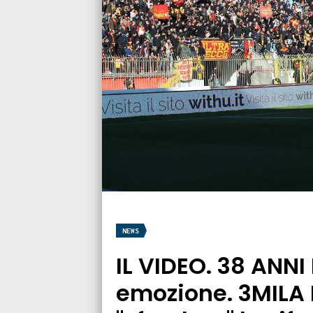
NEWS
IL VIDEO. 38 ANNI
emozione. 3MILA 