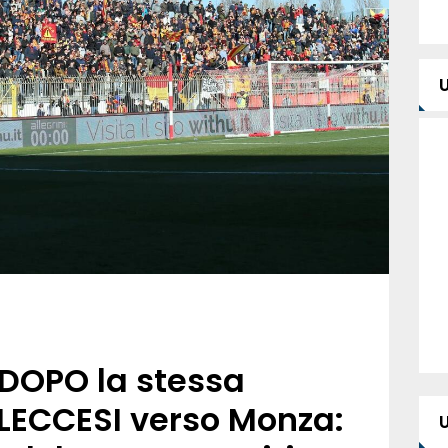
 DOPO la stessa
LECCESI verso Monza: