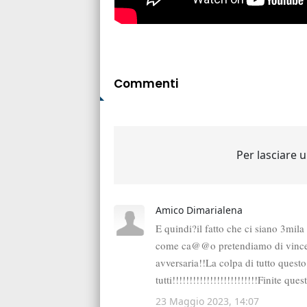
Commenti