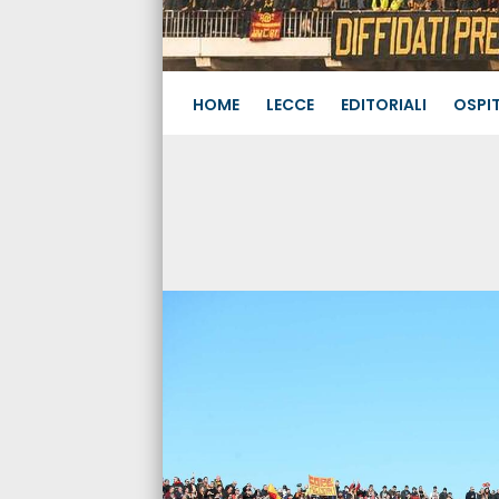
HOME
LECCE
EDITORIALI
OSPIT