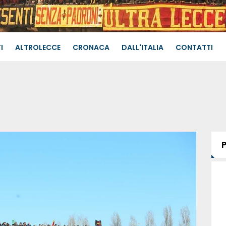
I
ALTROLECCE
CRONACA
DALL'ITALIA
CONTATTI