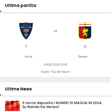
Ultima partita
vs
1
0
Lecce
Genoa
24/05/2026 20:45
Stadio "Via del Mare"
Ultime News
Il Lecce deposita i NUMERI DI MAGLIA IN LEGA.
Su Banda ha deciso!