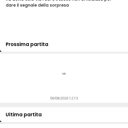
dare il segnale della sorpresa
Prossima partita
vs
06/08/2026 12:13
Ultima partita