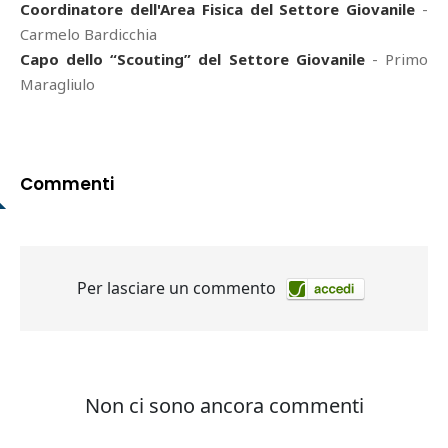
Coordinatore dell'Area Fisica del Settore Giovanile
-
Carmelo Bardicchia
Capo dello “Scouting” del Settore Giovanile
- Primo
Maragliulo
Commenti