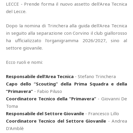
LECCE - Prende forma il nuovo assetto dell'Area Tecnica
del Lecce.
Dopo la nomina di Trinchera alla guida dell'Area Tecnica
in seguito alla separazione con Corvino il club giallorosso
ha ufficializzato l'organigramma 2026/2027, sino al
settore giovanile.
Ecco ruoli e nomi:
Responsabile dell'Area Tecnica
- Stefano Trinchera
Capo dello “Scouting” della Prima Squadra e della
“Primavera”
- Fabio Piluso
Coordinatore Tecnico della “Primavera”
- Giovanni De
Toma
Responsabile del Settore Giovanile
- Francesco Lillo
Coordinatore Tecnico del Settore Giovanile
- Andrea
D'Amblè