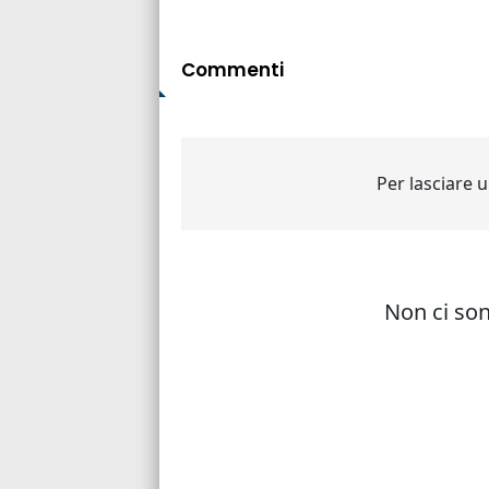
Commenti