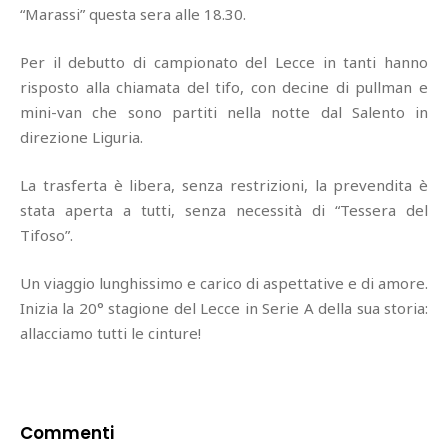
“Marassi” questa sera alle 18.30.
Per il debutto di campionato del Lecce in tanti hanno
risposto alla chiamata del tifo, con decine di pullman e
mini-van che sono partiti nella notte dal Salento in
direzione Liguria.
La trasferta è libera, senza restrizioni, la prevendita è
stata aperta a tutti, senza necessità di “Tessera del
Tifoso”.
Un viaggio lunghissimo e carico di aspettative e di amore.
Inizia la 20° stagione del Lecce in Serie A della sua storia:
allacciamo tutti le cinture!
Commenti