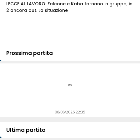
LECCE AL LAVORO: Falcone e Kaba tornano in gruppo, in
2 ancora out. La situazione
Prossima partita
vs
06/08/2026 22:35
Ultima partita