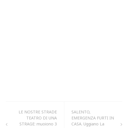
LE NOSTRE STRADE
SALENTO,
TEATRO DI UNA
EMERGENZA FURTI IN
STRAGE: muoiono 3
CASA. Uggiano La