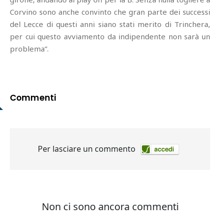
Corvino sono anche convinto che gran parte dei successi
del Lecce di questi anni siano stati merito di Trinchera,
per cui questo avviamento da indipendente non sarà un
problema”.
Commenti