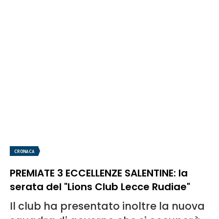
CRONACA
PREMIATE 3 ECCELLENZE SALENTINE: la
serata del "Lions Club Lecce Rudiae"
Il club ha presentato inoltre la nuova