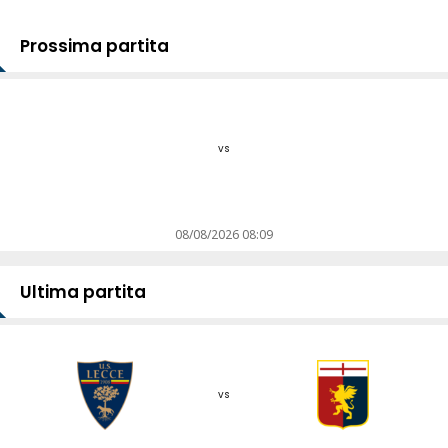
Prossima partita
vs
08/08/2026 08:09
Ultima partita
vs