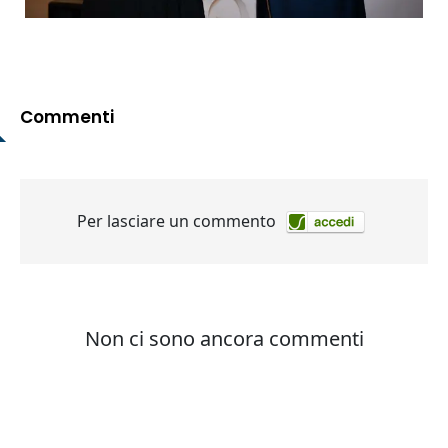
Commenti