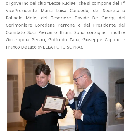
di governo del club “Lecce Rudiae” che si compone del 1°
VicePresidente Maria Luisa Congedo, del Segretario
Raffaele Mele, del Tesoriere Davide De Giorgi, del
Cerimoniere Loredana Perrone e del Presidente del
Comitato Soci Piercarlo Bruni. Sono consiglieri inoltre
Giuseppina Pedaci, Goffredo Tana, Giuseppe Capone e
Franco De Iaco (NELLA FOTO SOPRA).