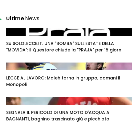
Ultime
News
Su SOLOLECCE.IT. UNA "BOMBA" SULL'ESTATE DELLA
"MOVIDA": il Questore chiude la "PRAJA" per 15 giorni
LECCE AL LAVORO: Maleh torna in gruppo, domani il
Monopoli
SEGNALA IL PERICOLO DI UNA MOTO D'ACQUA AI
BAGNANTI, bagnino trascinato giù e picchiato