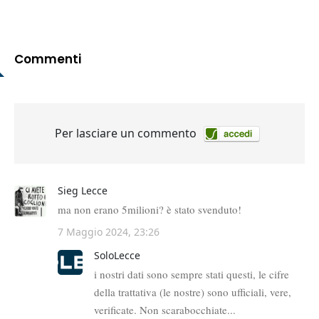
Commenti