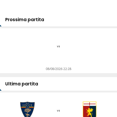
Prossima partita
vs
08/08/2026 22:28
Ultima partita
vs