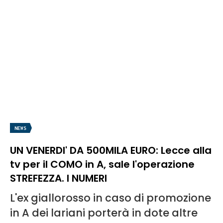
NEWS
UN VENERDI' DA 500MILA EURO: Lecce alla
tv per il COMO in A, sale l'operazione
STREFEZZA. I NUMERI
L'ex giallorosso in caso di promozione
in A dei lariani porterà in dote altre