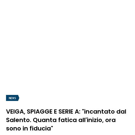
NEWS
VEIGA, SPIAGGE E SERIE A: "incantato dal
Salento. Quanta fatica all'inizio, ora
sono in fiducia"