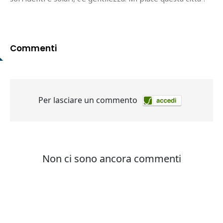
Commenti