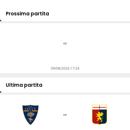
Prossima partita
vs
09/08/2026 17:34
Ultima partita
vs