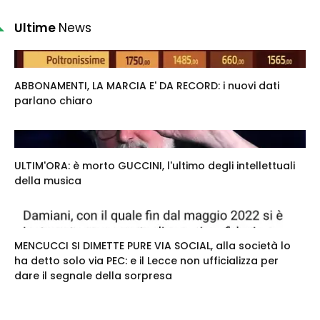
Ultime
News
ABBONAMENTI, LA MARCIA E' DA RECORD: i nuovi dati
parlano chiaro
ULTIM'ORA: è morto GUCCINI, l'ultimo degli intellettuali
della musica
MENCUCCI SI DIMETTE PURE VIA SOCIAL, alla società lo
ha detto solo via PEC: e il Lecce non ufficializza per
dare il segnale della sorpresa