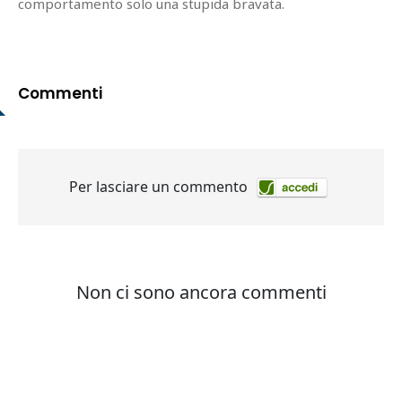
comportamento solo una stupida bravata.
Commenti