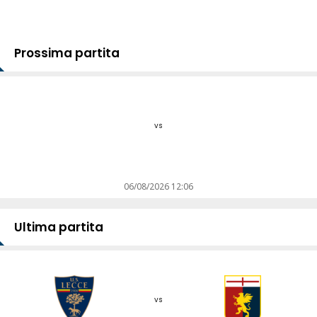
Prossima partita
vs
06/08/2026 12:06
Ultima partita
vs