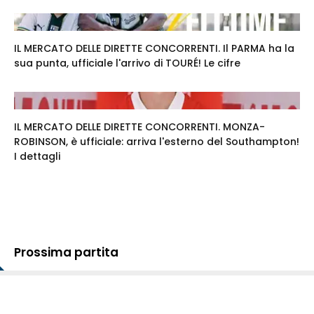
IL MERCATO DELLE DIRETTE CONCORRENTI. Il PARMA ha la
sua punta, ufficiale l'arrivo di TOURÉ! Le cifre
IL MERCATO DELLE DIRETTE CONCORRENTI. MONZA-
ROBINSON, è ufficiale: arriva l'esterno del Southampton!
I dettagli
Prossima partita