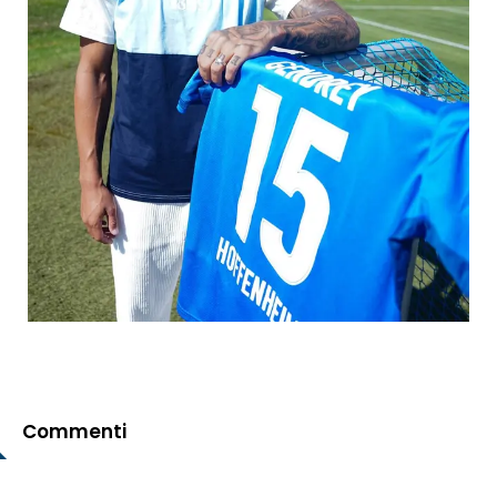
Commenti