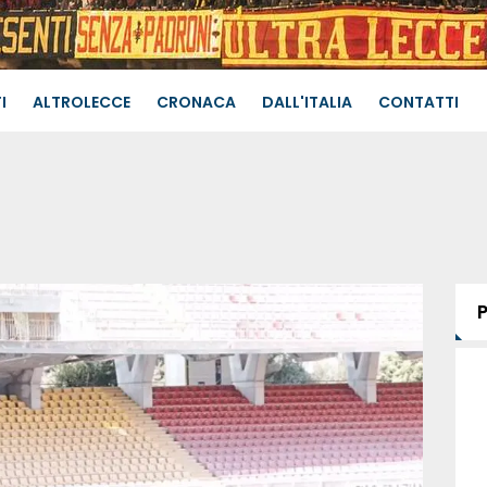
I
ALTROLECCE
CRONACA
DALL'ITALIA
CONTATTI