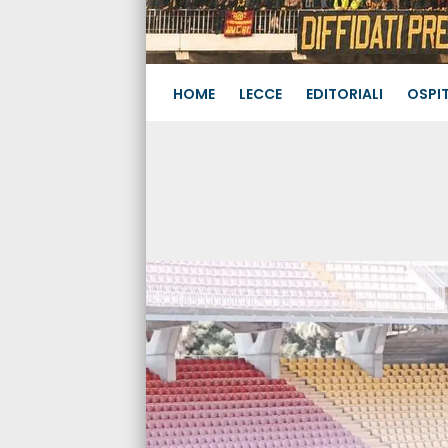
HOME
LECCE
EDITORIALI
OSPIT