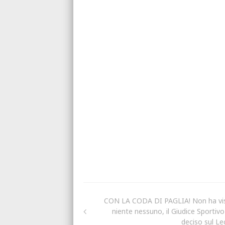
CON LA CODA DI PAGLIA! Non ha vi
niente nessuno, il Giudice Sportivo
deciso sul Le