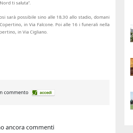
Nord ti saluta”.
si sarà possibile sino alle 18.30 allo stadio, domani
Copertino, in Via Falcone. Poi alle 16 i funerali nella
rtino, in Via Cigliano.