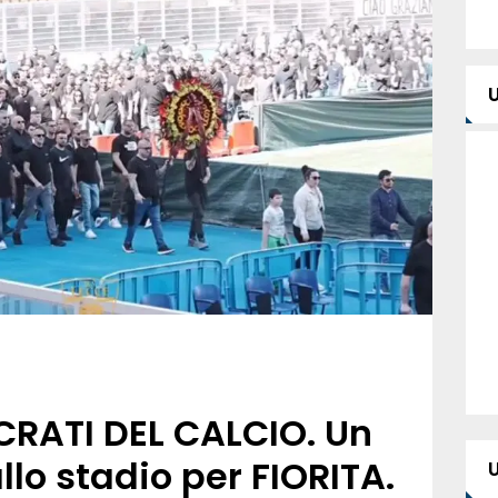
RATI DEL CALCIO. Un
llo stadio per FIORITA.