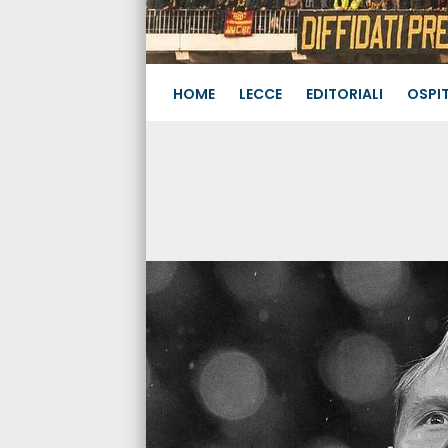
HOME
LECCE
EDITORIALI
OSPIT