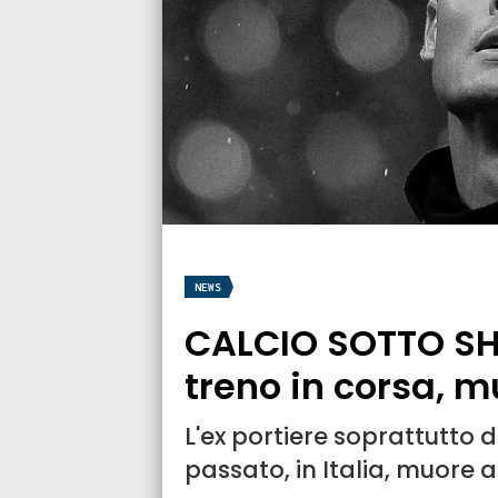
NEWS
CALCIO SOTTO SH
treno in corsa,
L'ex portiere soprattutto 
passato, in Italia, muore 