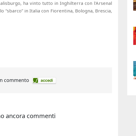
alisburgo, ha vinto tutto in Inghilterra con l'Arsenal
 “sbarco” in Italia con Fiorentina, Bologna, Brescia,