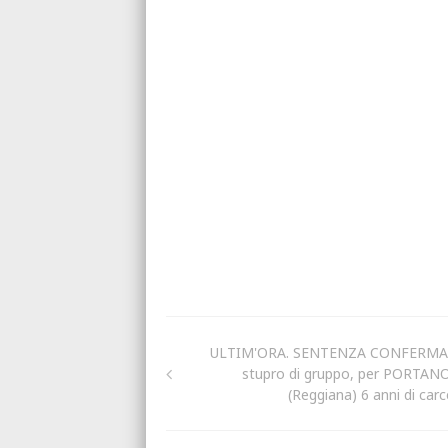
ULTIM'ORA. SENTENZA CONFERMA
stupro di gruppo, per PORTAN
(Reggiana) 6 anni di carc