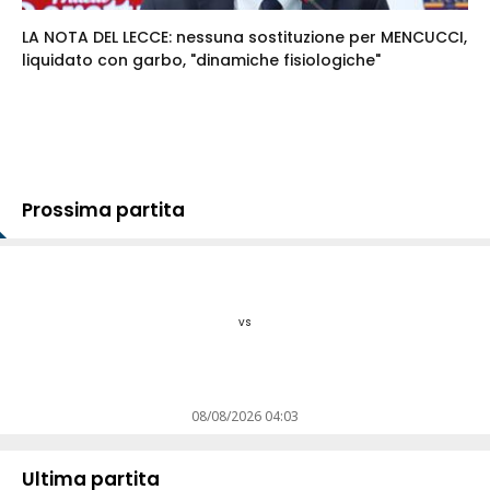
LA NOTA DEL LECCE: nessuna sostituzione per MENCUCCI,
liquidato con garbo, "dinamiche fisiologiche"
Prossima partita
vs
08/08/2026 04:03
Ultima partita