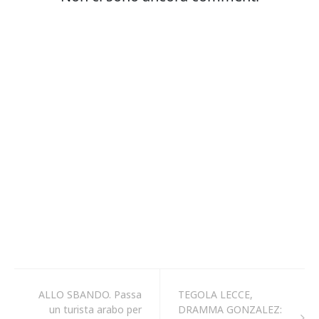
ALLO SBANDO. Passa
TEGOLA LECCE,
un turista arabo per
DRAMMA GONZALEZ: